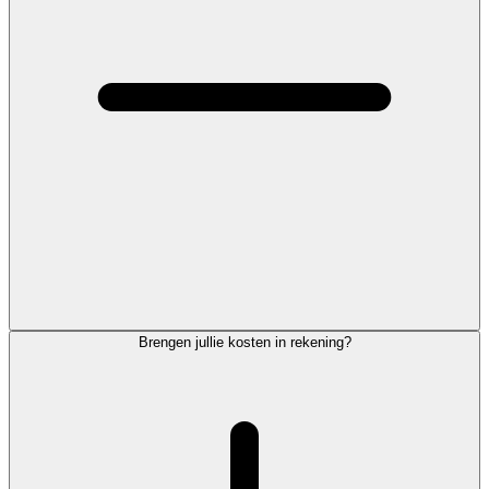
Brengen jullie kosten in rekening?