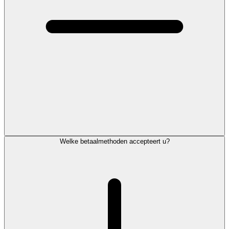
Welke betaalmethoden accepteert u?