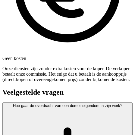
Geen kosten
Onze diensten zijn zonder extra kosten voor de koper. De verkoper
betaalt onze commissie. Het enige dat u betaalt is de aankoopprijs
(direct-kopen of overeengekomen prijs) zonder bijkomende kosten.
Veelgestelde vragen
Hoe gaat de overdracht van een domeineigendom in zijn werk?