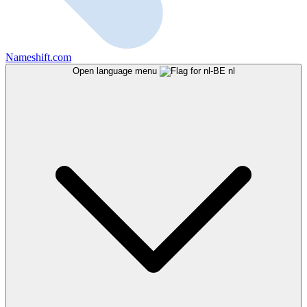
Nameshift.com
Open language menu
nl