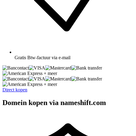
Gratis
Btw-factuur via e-mail
+ meer
+ meer
Direct kopen
Domein kopen via nameshift.com