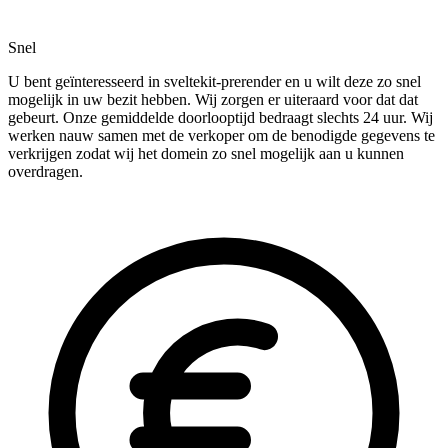
Snel
U bent geïnteresseerd in sveltekit-prerender en u wilt deze zo snel
mogelijk in uw bezit hebben. Wij zorgen er uiteraard voor dat dat
gebeurt. Onze gemiddelde doorlooptijd bedraagt slechts 24 uur. Wij
werken nauw samen met de verkoper om de benodigde gegevens te
verkrijgen zodat wij het domein zo snel mogelijk aan u kunnen
overdragen.