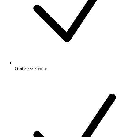
Gratis
assistentie