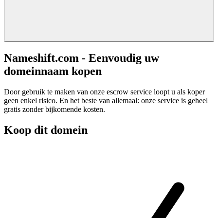
Nameshift.com - Eenvoudig uw
domeinnaam kopen
Door gebruik te maken van onze escrow service loopt u als koper
geen enkel risico. En het beste van allemaal: onze service is geheel
gratis zonder bijkomende kosten.
Koop dit domein