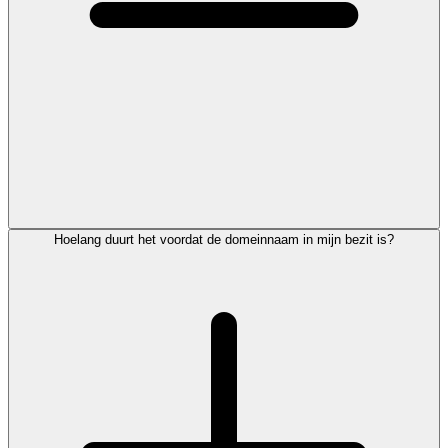
Hoelang duurt het voordat de domeinnaam in mijn bezit is?