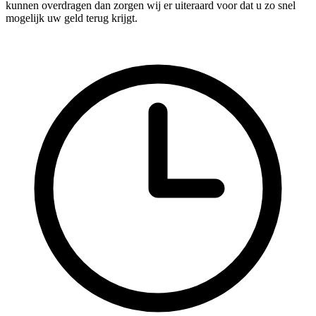
kunnen overdragen dan zorgen wij er uiteraard voor dat u zo snel
mogelijk uw geld terug krijgt.