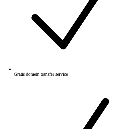
Gratis
domein transfer service