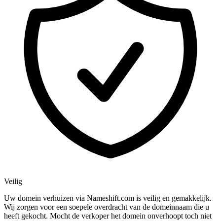
Veilig
Uw domein verhuizen via Nameshift.com is veilig en gemakkelijk.
Wij zorgen voor een soepele overdracht van de domeinnaam die u
heeft gekocht. Mocht de verkoper het domein onverhoopt toch niet